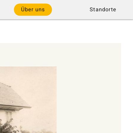
Über uns
Standorte