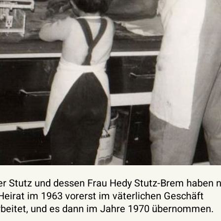
r Stutz und dessen Frau Hedy Stutz-Brem haben 
Heirat im 1963 vorerst im väterlichen Geschäft
beitet, und es dann im Jahre 1970 übernommen.