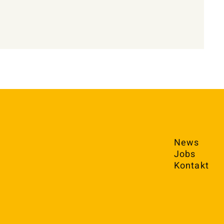
News
Jobs
Kontakt