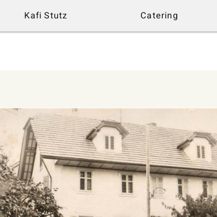
Kafi Stutz
Catering