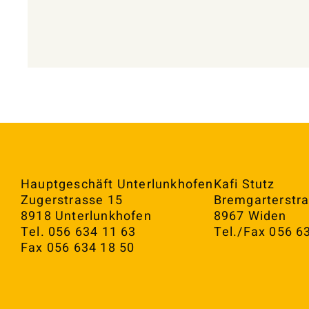
Hauptgeschäft Unterlunkhofen
Kafi Stutz
Zugerstrasse 15
Bremgarterstra
8918 Unterlunkhofen
8967 Widen
Tel. 056 634 11 63
Tel./Fax 056 6
Fax 056 634 18 50